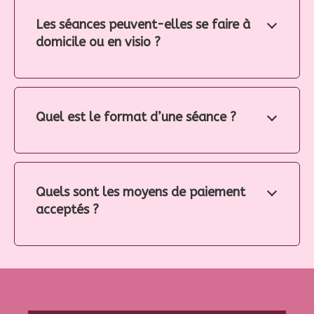
Les séances peuvent-elles se faire à
domicile ou en visio ?
Quel est le format d’une séance ?
Quels sont les moyens de paiement
acceptés ?