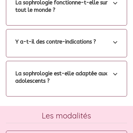
La sophrologie fonctionne-t-elle sur
tout le monde ?
Y a-t-il des contre-indications ?
La sophrologie est-elle adaptée aux
adolescents ?
Les modalités