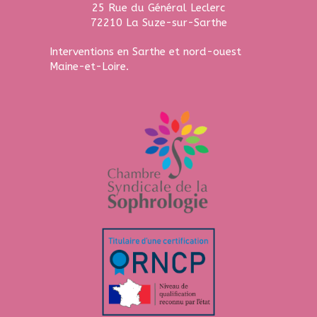
25 Rue du Général Leclerc
72210
La Suze-sur-Sarthe
Interventions en Sarthe et nord-ouest
Maine-et-Loire.