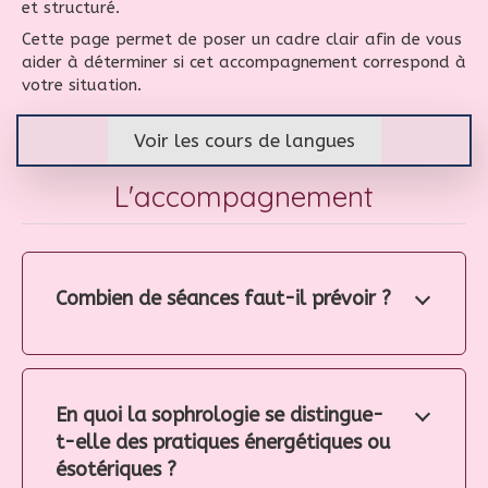
et structuré.
Cette page permet de poser un cadre clair afin de vous
aider à déterminer si cet accompagnement correspond à
votre situation.
Voir les cours de langues
L'accompagnement
Combien de séances faut-il prévoir ?
En quoi la sophrologie se distingue-
t-elle des pratiques énergétiques ou
ésotériques ?