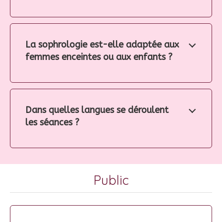
La sophrologie est-elle adaptée aux
femmes enceintes ou aux enfants ?
Dans quelles langues se déroulent
les séances ?
Public