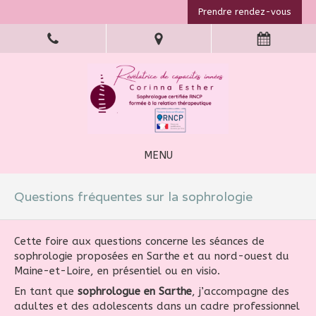
Prendre rendez-vous
MENU
Questions fréquentes sur la sophrologie
Cette foire aux questions concerne les séances de
sophrologie proposées en Sarthe et au nord-ouest du
Maine-et-Loire, en présentiel ou en visio.
En tant que
sophrologue en Sarthe
, j’accompagne des
adultes et des adolescents dans un cadre professionnel