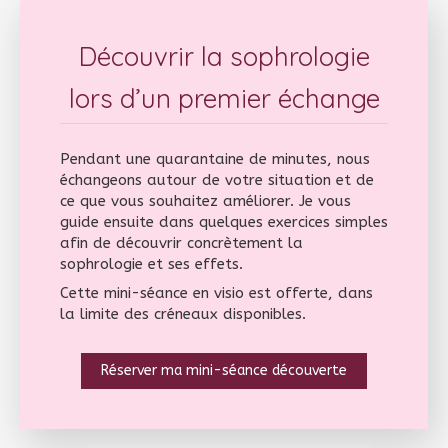
Découvrir la sophrologie
lors d’un premier échange
Pendant une quarantaine de minutes, nous
échangeons autour de votre situation et de
ce que vous souhaitez améliorer. Je vous
guide ensuite dans quelques exercices simples
afin de découvrir concrètement la
sophrologie et ses effets.
Cette mini-séance en visio est offerte, dans
la limite des créneaux disponibles.
Réserver ma mini-séance découverte