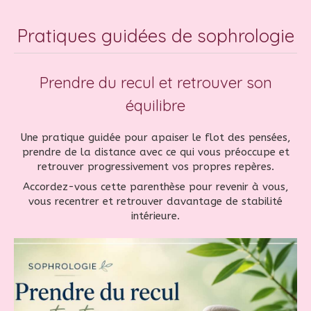
Pratiques guidées de sophrologie
Prendre du recul et retrouver son
équilibre
Une pratique guidée pour apaiser le flot des pensées,
prendre de la distance avec ce qui vous préoccupe et
retrouver progressivement vos propres repères.
Accordez-vous cette parenthèse pour revenir à vous,
vous recentrer et retrouver davantage de stabilité
intérieure.