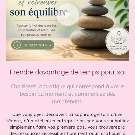
Prendre davantage de temps pour soi
Choisissez la pratique qui correspond à votre
besoin du moment et commencez dès
maintenant.
Que vous ayez découvert la sophrologie lors d’une
séance, d’un atelier en entreprise ou que vous souhaitiez
simplement faire vos premiers pas, vous trouverez ici
des ressources accessibles librement pour pratiquer à