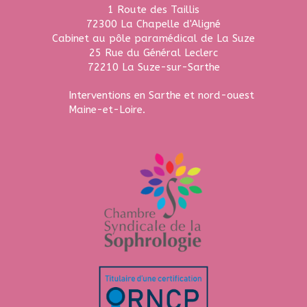
1 Route des Taillis
72300
La Chapelle d'Aligné
Cabinet au pôle paramédical de La Suze
25 Rue du Général Leclerc
72210
La Suze-sur-Sarthe
Interventions en Sarthe et nord-ouest
Maine-et-Loire.