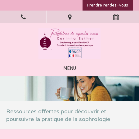
Prendre rendez-vous
MENU
Ressources offertes pour découvrir et
poursuivre la pratique de la sophrologie