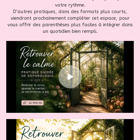
votre rythme.
D’autres pratiques, dans des formats plus courts,
viendront prochainement compléter cet espace, pour
vous offrir des parenthèses plus faciles à intégrer dans
un quotidien bien rempli.