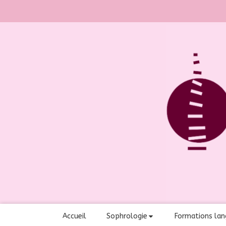
Accueil
Sophrologie
Formations lan