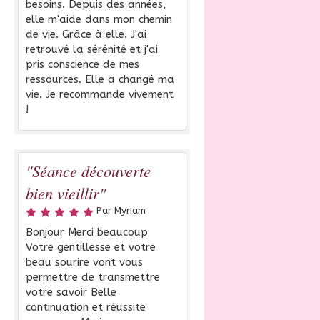
besoins. Depuis des années,
elle m'aide dans mon chemin
de vie. Grâce à elle. J'ai
retrouvé la sérénité et j'ai
pris conscience de mes
ressources. Elle a changé ma
vie. Je recommande vivement
!
"Séance découverte
bien vieillir"
Par Myriam
Bonjour Merci beaucoup
Votre gentillesse et votre
beau sourire vont vous
permettre de transmettre
votre savoir Belle
continuation et réussite