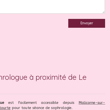
Envoyer
hrologue à proximité de Le
gue
est facilement accessible depuis
Malicorne-sur-
tourte
pour toute séance de sophrologie.