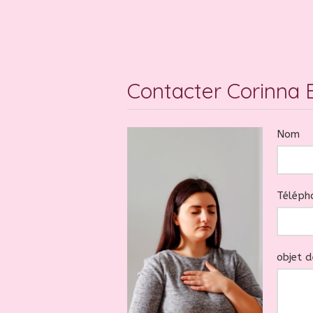
Contacter Corinna E
Nom
Téléph
objet 