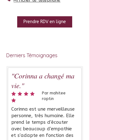
Prendre RDV en ligne
Derniers Témoignages
"Corinna a changé ma
vie."
Par mahitee
roptin
Corinna est une merveilleuse
personne, très humaine. Elle
prend le temps d'écouter
avec beaucoup d'empathie
et s'adapte en fonction des