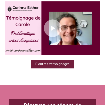
D'autres témoignages