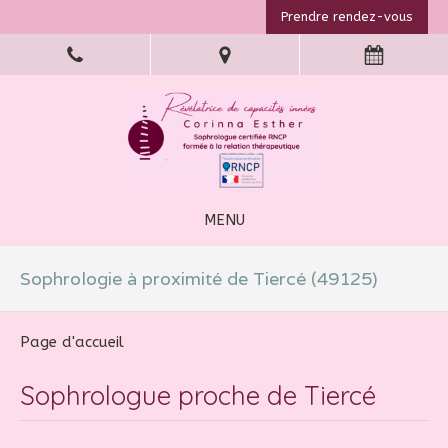
Prendre rendez-vous
MENU
Sophrologie à proximité de Tiercé (49125)
Page d'accueil
Sophrologue proche de Tiercé