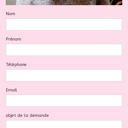
Nom
Prénom
Téléphone
Email
objet de la demande