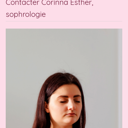
Contacter Corinna Esther,
sophrologie