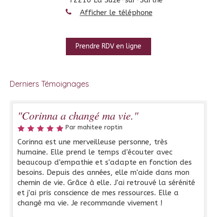
Afficher le téléphone
Prendre RDV en ligne
Derniers Témoignages
"Corinna a changé ma vie."
Par mahitee roptin
Corinna est une merveilleuse personne, très
humaine. Elle prend le temps d'écouter avec
beaucoup d'empathie et s'adapte en fonction des
besoins. Depuis des années, elle m'aide dans mon
chemin de vie. Grâce à elle. J'ai retrouvé la sérénité
et j'ai pris conscience de mes ressources. Elle a
changé ma vie. Je recommande vivement !