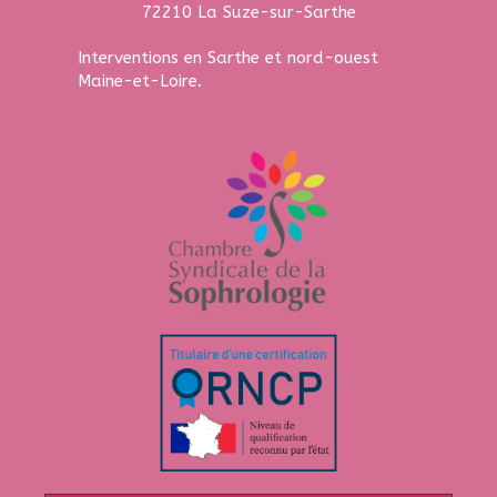
72210
La Suze-sur-Sarthe
Interventions en Sarthe et nord-ouest
Maine-et-Loire.