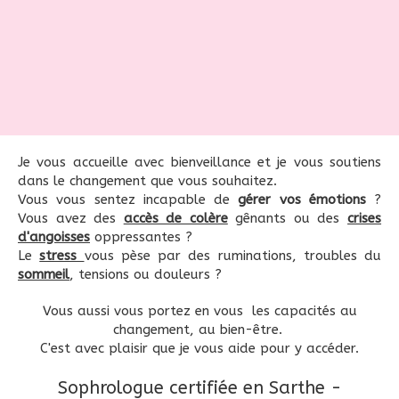
Je vous accueille avec bienveillance et je vous soutiens
dans le changement que vous souhaitez.
Vous vous sentez incapable de
gérer vos émotions
?
Vous avez des
accès de colère
gênants ou des
crises
d'angoisses
oppressantes ?
Le
stress
vous pèse par des ruminations, troubles du
sommeil
, tensions ou douleurs ?
Vous aussi vous portez en vous les capacités au
changement, au bien-être.
C'est avec plaisir que je vous aide pour y accéder.
Sophrologue certifiée en Sarthe -