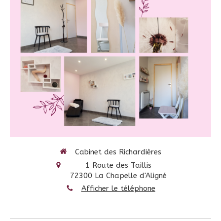
Cabinet des Richardières
1 Route des Taillis
72300
La Chapelle d'Aligné
Afficher le téléphone