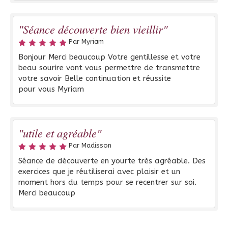
"Séance découverte bien vieillir"
Par Myriam
Bonjour Merci beaucoup Votre gentillesse et votre
beau sourire vont vous permettre de transmettre
votre savoir Belle continuation et réussite
pour vous Myriam
"utile et agréable"
Par Madisson
Séance de découverte en yourte très agréable. Des
exercices que je réutiliserai avec plaisir et un
moment hors du temps pour se recentrer sur soi.
Merci beaucoup