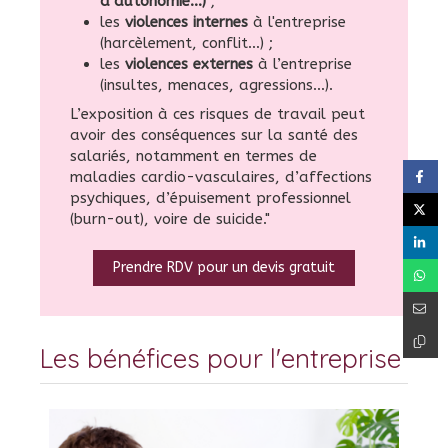
d’autonomie…)
;
les
violences internes
à l'entreprise
(harcèlement, conflit…) ;
les
violences externes
à l’entreprise
(insultes, menaces, agressions…).
L’exposition à ces risques de travail peut
avoir des conséquences sur la santé des
salariés, notamment en termes de
maladies cardio-vasculaires, d’affections
psychiques, d’épuisement professionnel
(burn-out), voire de suicide."
Prendre RDV pour un devis gratuit
Les bénéfices pour l'entreprise