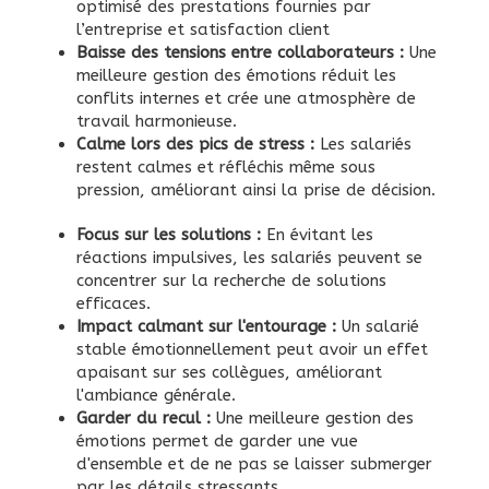
optimisé des prestations fournies par
l’entreprise et satisfaction client
Baisse des tensions entre collaborateurs :
Une
meilleure gestion des émotions réduit les
conflits internes et crée une atmosphère de
travail harmonieuse.
Calme lors des pics de stress :
Les salariés
restent calmes et réfléchis même sous
pression, améliorant ainsi la prise de décision.
Focus sur les solutions :
En évitant les
réactions impulsives, les salariés peuvent se
concentrer sur la recherche de solutions
efficaces.
Impact calmant sur l'entourage :
Un salarié
stable émotionnellement peut avoir un effet
apaisant sur ses collègues, améliorant
l'ambiance générale.
Garder du recul :
Une meilleure gestion des
émotions permet de garder une vue
d'ensemble et de ne pas se laisser submerger
par les détails stressants.