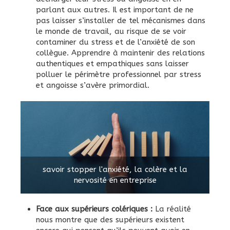
parlant aux autres. Il est important de ne
pas laisser s’installer de tel mécanismes dans
le monde de travail, au risque de se voir
contaminer du stress et de l’anxiété de son
collègue. Apprendre à maintenir des relations
authentiques et empathiques sans laisser
polluer le périmètre professionnel par stress
et angoisse s’avère primordial.
savoir stopper l'anxiété, la colère et la
nervosité en entreprise
Face aux supérieurs colériques :
La réalité
nous montre que des supérieurs existent