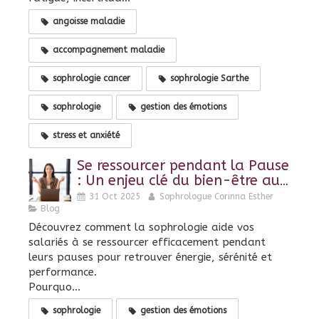
angoisse maladie
accompagnement maladie
sophrologie cancer
sophrologie Sarthe
sophrologie
gestion des émotions
stress et anxiété
Se ressourcer pendant la Pause
: Un enjeu clé du bien-être au
travail
31 Oct 2025
Sophrologue Corinna Esther
Blog
Découvrez comment la sophrologie aide vos
salariés à se ressourcer efficacement pendant
leurs pauses pour retrouver énergie, sérénité et
performance.
Pourquo...
sophrologie
gestion des émotions