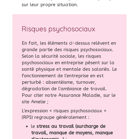
sur leur propre situation.
Risques psychosociaux
En fait, les éléments ci-dessus relèvent en
grande partie des risques psychosociaux.
Selon la sécurité sociale, les risques
psychosociaux en entreprise pèsent sur la
santé physique et mentale des salariés. Le
fonctionnement de l'entreprise en est
perturbé : absentéisme, turnover,
dégradation de l'ambiance de travail.
Pour citer notre Assurance Maladie, sur le
site Amelie ;
L'expression « risques psychosociaux »
(RPS) regroupe généralement :
le
stress au travail (surcharge de
travail, manque de moyens, manque