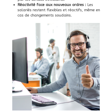
Réactivité face aux nouveaux ordres :
Les
salariés restent flexibles et réactifs, même en
cas de changements soudains.