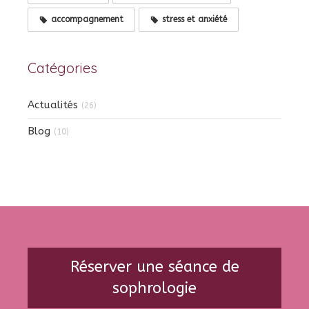
accompagnement
stress et anxiété
Catégories
Actualités
(26)
Blog
(10)
Réserver une séance de
sophrologie