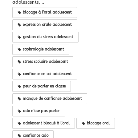
adolescents,...
blocage à l’oral adolescent
expression orale adolescent
gestion du stress adolescent
sophrologie adolescent
stress scolaire adolescent
confiance en soi adolescent
peur de parler en classe
manque de confiance adolescent
ado n’ose pas parler
adolescent bloqué à l’oral
blocage oral
confiance ado