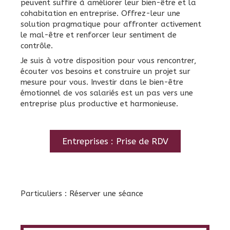
peuvent suffire à améliorer leur bien-être et la
cohabitation en entreprise. Offrez-leur une
solution pragmatique pour affronter activement
le mal-être et renforcer leur sentiment de
contrôle.
Je suis à votre disposition pour vous rencontrer,
écouter vos besoins et construire un projet sur
mesure pour vous. Investir dans le bien-être
émotionnel de vos salariés est un pas vers une
entreprise plus productive et harmonieuse.
Entreprises : Prise de RDV
Particuliers : Réserver une séance