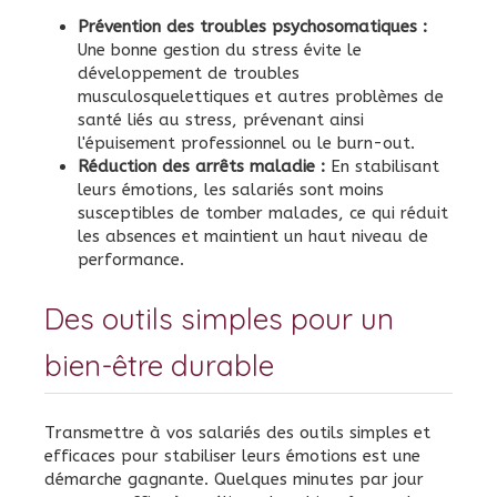
Prévention des troubles psychosomatiques :
Une bonne gestion du stress évite le
développement de troubles
musculosquelettiques et autres problèmes de
santé liés au stress, prévenant ainsi
l'épuisement professionnel ou le burn-out.
Réduction des arrêts maladie :
En stabilisant
leurs émotions, les salariés sont moins
susceptibles de tomber malades, ce qui réduit
les absences et maintient un haut niveau de
performance.
Des outils simples pour un
bien-être durable
Transmettre à vos salariés des outils simples et
efficaces pour stabiliser leurs émotions est une
démarche gagnante. Quelques minutes par jour