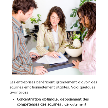
Les entreprises bénéficient grandement d'avoir des
salariés émotionnellement stables. Voici quelques
avantages :
Concentration optimale, déploiement des
compétences des salariés
: déroulement