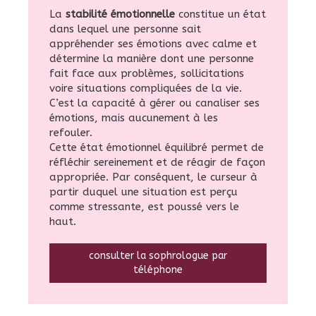
La
stabilité émotionnelle
constitue un état
dans lequel une personne sait
appréhender ses émotions avec calme et
détermine la manière dont une personne
fait face aux problèmes, sollicitations
voire situations compliquées de la vie.
C’est la capacité à gérer ou canaliser ses
émotions, mais aucunement à les
refouler.
Cette état émotionnel équilibré permet de
réfléchir sereinement et de réagir de façon
appropriée. Par conséquent, le curseur à
partir duquel une situation est perçu
comme stressante, est poussé vers le
haut.
consulter la sophrologue par
téléphone