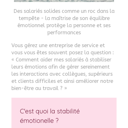
Des salariés solides comme un roc dans la
tempête - la maîtrise de son équilibre
émotionnel protège la personne et ses
performances
Vous gérez une entreprise de service et
vous vous êtes souvent posez la question :
« Comment aider mes salariés à stabiliser
leurs émotions afin de gérer sereinement
les interactions avec collègues, supérieurs
et clients difficiles et ainsi améliorer notre
bien-être au travail ? »
C'est quoi la stabilité
émotionelle ?