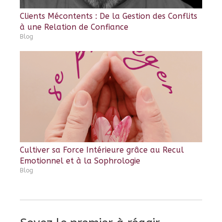
Clients Mécontents : De la Gestion des Conflits
à une Relation de Confiance
Blog
Cultiver sa Force Intérieure grâce au Recul
Emotionnel et à la Sophrologie
Blog