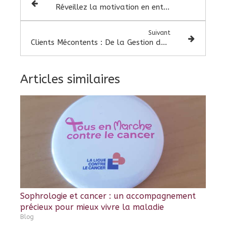
Réveillez la motivation en entreprise grâce à la sophrologie
Suivant
Clients Mécontents : De la Gestion des Conflits à une Relation de Confiance
Articles similaires
Sophrologie et cancer : un accompagnement
précieux pour mieux vivre la maladie
Blog