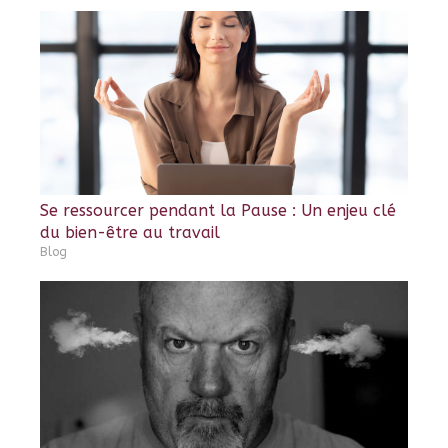
Se ressourcer pendant la Pause : Un enjeu clé
du bien-être au travail
Blog