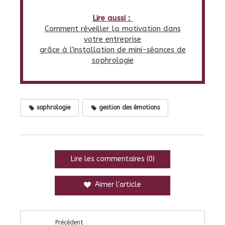
Lire aussi :
Comment réveiller la motivation dans
votre entreprise
grâce à l'installation de mini-séances de
sophrologie
sophrologie
gestion des émotions
Lire les commentaires (0)
Aimer l'article
Précédent