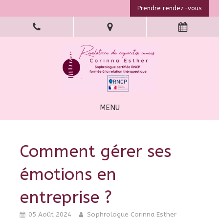
Prendre rendez-vous
MENU
Comment gérer ses
émotions en
entreprise ?
05 Août 2024
Sophrologue Corinna Esther