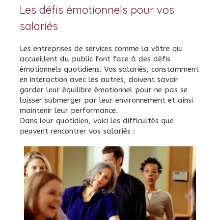
Les défis émotionnels pour vos
salariés
Les entreprises de services comme la vôtre qui
accueillent du public font face à des défis
émotionnels quotidiens. Vos salariés, constamment
en interaction avec les autres, doivent savoir
garder leur équilibre émotionnel pour ne pas se
laisser submerger par leur environnement et ainsi
maintenir leur performance.
Dans leur quotidien, voici les difficultés que
peuvent rencontrer vos salariés :