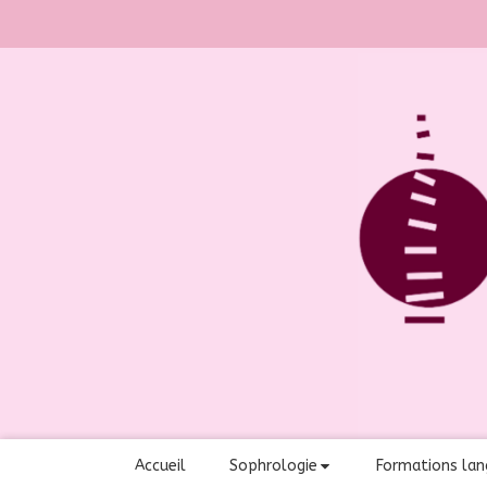
Accueil
Sophrologie
Formations lan