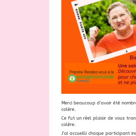
Merci beaucoup d'avoir été nombre
colère.
Ce fut un réel plaisir de vous tra
colère.
J'ai accueilli chaque participant 