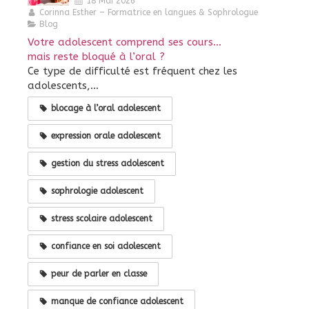
18 Mai 2026
Corinna Esther – Formatrice en langues & Sophrologue
Blog
Votre adolescent comprend ses cours…
mais reste bloqué à l’oral ?
Ce type de difficulté est fréquent chez les
adolescents,...
blocage à l’oral adolescent
expression orale adolescent
gestion du stress adolescent
sophrologie adolescent
stress scolaire adolescent
confiance en soi adolescent
peur de parler en classe
manque de confiance adolescent