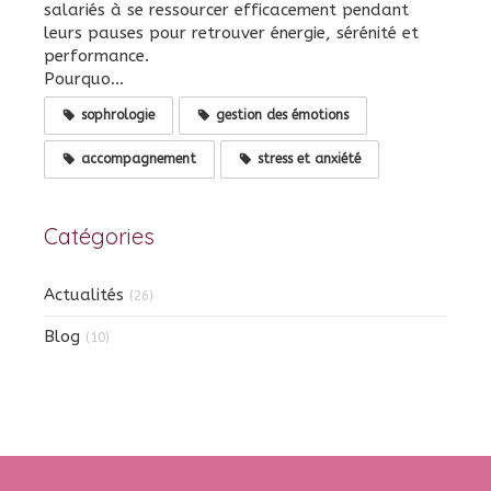
salariés à se ressourcer efficacement pendant
leurs pauses pour retrouver énergie, sérénité et
performance.
Pourquo...
sophrologie
gestion des émotions
accompagnement
stress et anxiété
Catégories
Actualités
(26)
Blog
(10)