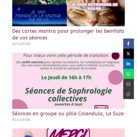
Des cartes mantra pour prolonger les bienfaits
de vos séances
Actualités
Séances en groupe au pôle Calendula, La Suze
Actualités