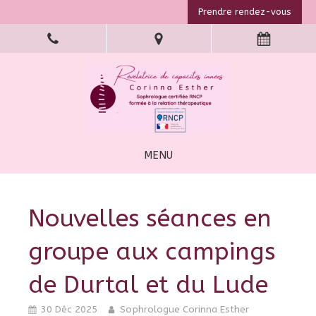
Prendre rendez-vous
MENU
Nouvelles séances en
groupe aux campings
de Durtal et du Lude
30 Déc 2025
Sophrologue Corinna Esther