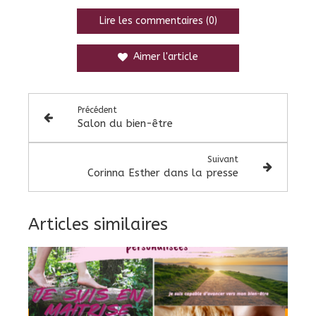
Lire les commentaires (0)
Aimer l'article
Précédent
Salon du bien-être
Suivant
Corinna Esther dans la presse
Articles similaires