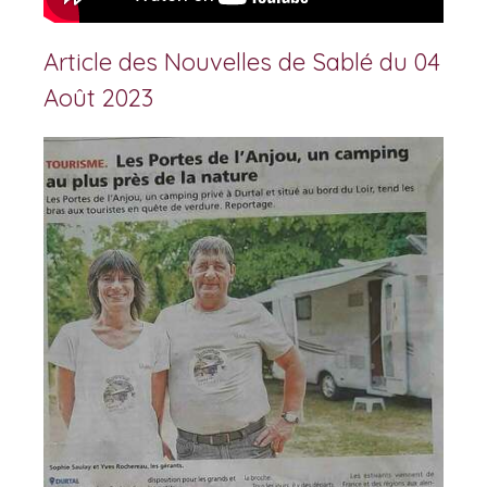
Article des Nouvelles de Sablé du 04
Août 2023