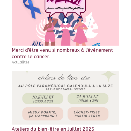
Merci d'être venu si nombreux à l'événement
contre le cancer.
Actualités
Ateliers du bien-être en Juillet 2025