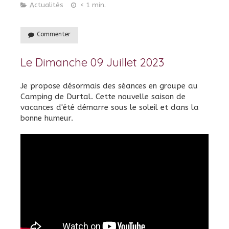
Actualités
< 1 min.
Commenter
Le Dimanche 09 Juillet 2023
Je propose désormais des séances en groupe au
Camping de Durtal. Cette nouvelle saison de
vacances d'été démarre sous le soleil et dans la
bonne humeur.